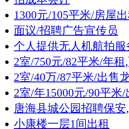
1300元/105平米/房屋
面议/招聘广告宣传员
个人提供无人机航拍服
2室/750元/82平米/年
2室/40万/87平米/
2室/年15000元/90
唐海县城公园招聘保安
小康楼一层1间出租