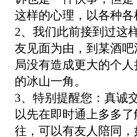
这样的心理，以各种各
2、我们此前接到过这
友见面为由，到某酒吧
局没有造成更大的个人
的冰山一角。
3、特别提醒您：真诚
以先在即时通上多多了
往，可以有友人陪同，