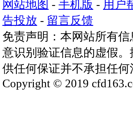
网站地图
-
手机版
-
用户
告投放
-
留言反馈
免责声明：本网站所有信
意识别验证信息的虚假。
供任何保证并不承担任何
Copyright © 2019 cfd163.co