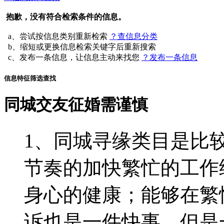
抱歉，没有符合检索条件的信息。
a、尝试按信息类别重新检索
？查信息分类
b、缩短或更换信息检索关键字后重新搜索
c、发布一条信息，让信息主动来找您
？发布一条信息
信息特征筛选查找
同城交友征婚需谨慎
1、同城寻缘类目是比
节奏的加快繁忙的工作
身心的健康；能够在繁
诉也是一件快事，但是