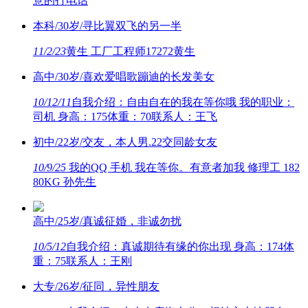
意的打电话
本科/30岁/寻比翼双飞的另一半
11/2/23
黄生 工厂工程师17272黄生
高中/30岁/喜欢爱唱歌蹦迪的长发美女
10/12/11
自我介绍：自由自在的我在等你哦 我的职业：
司机 身高：175体重：70联系人：王飞
初中/22岁/交友，本人男.22交同龄女友
10/9/25
我的QQ 手机 我在等你。有意者加我 修理工 182
80KG 孙先生
高中/25岁/真诚征婚，非诚勿扰
10/5/12
自我介绍：真诚期待有缘的你出现 身高：174体
重：75联系人：王刚
大专/26岁/征同，异性朋友