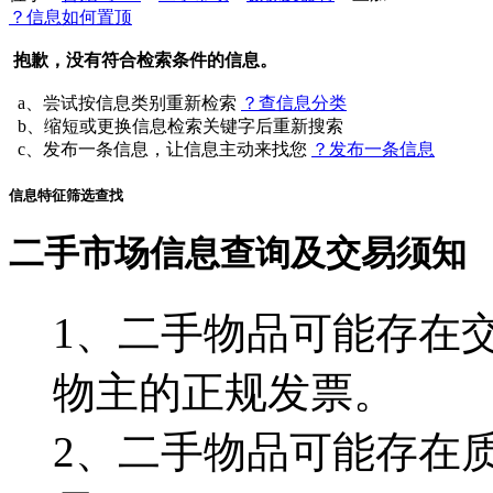
？信息如何置顶
抱歉，没有符合检索条件的信息。
a、尝试按信息类别重新检索
？查信息分类
b、缩短或更换信息检索关键字后重新搜索
c、发布一条信息，让信息主动来找您
？发布一条信息
信息特征筛选查找
二手市场信息查询及交易须知
1、二手物品可能存在
物主的正规发票。
2、二手物品可能存在