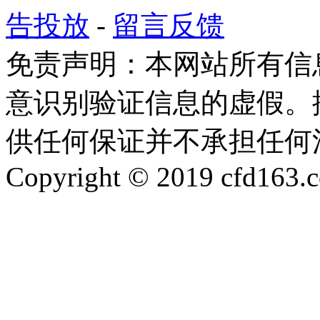
告投放
-
留言反馈
免责声明：本网站所有信
意识别验证信息的虚假。
供任何保证并不承担任何
Copyright © 2019 cfd163.co