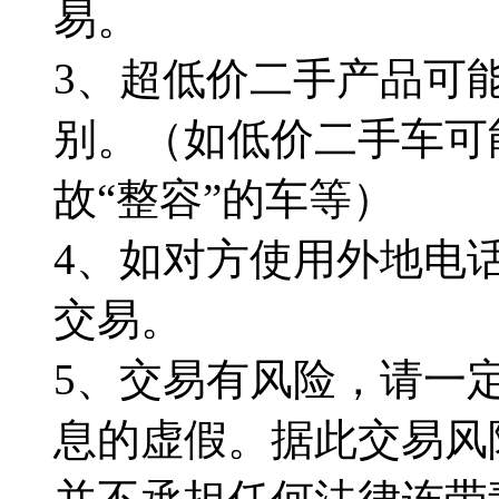
易。
3、超低价二手产品可
别。（如低价二手车可
故“整容”的车等）
4、如对方使用外地电
交易。
5、交易有风险，请一
息的虚假。据此交易风