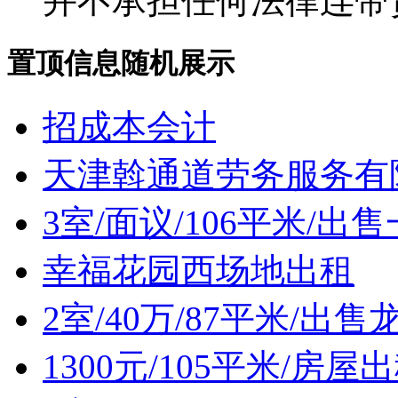
并不承担任何法律连带
置顶信息随机展示
招成本会计
天津斡通道劳务服务有
3室/面议/106平米/出
幸福花园西场地出租
2室/40万/87平米/
1300元/105平米/房屋