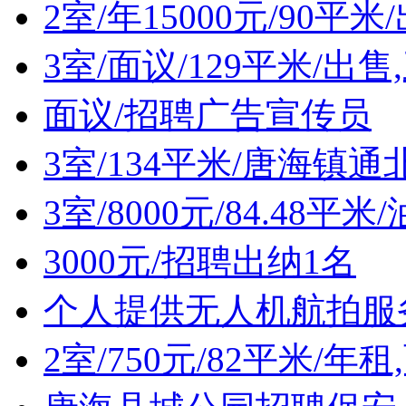
2室/年15000元/90
3室/面议/129平米/出
面议/招聘广告宣传员
3室/134平米/唐海镇
3室/8000元/84.48
3000元/招聘出纳1名
个人提供无人机航拍服
2室/750元/82平米/年