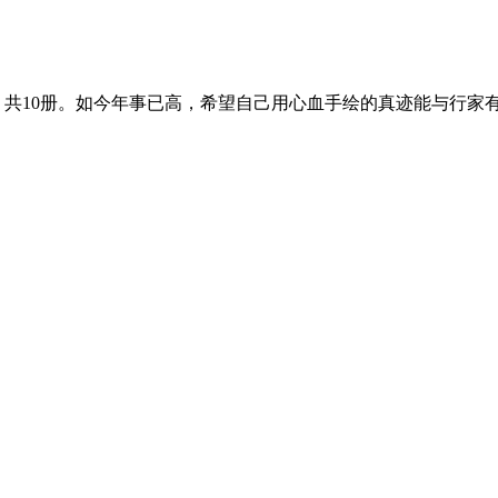
，共10册。如今年事已高，希望自己用心血手绘的真迹能与行家