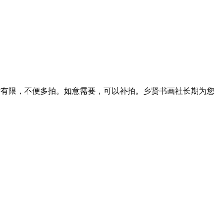
照片有限，不便多拍。如意需要，可以补拍。乡贤书画社长期为您