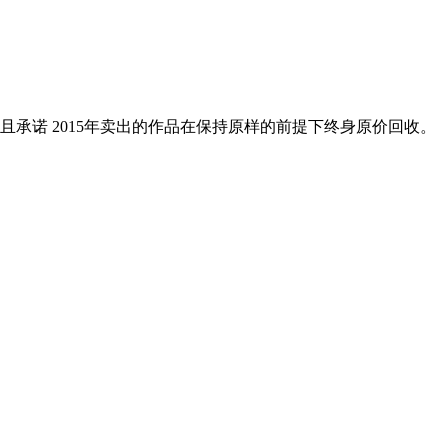
承诺 2015年卖出的作品在保持原样的前提下终身原价回收。