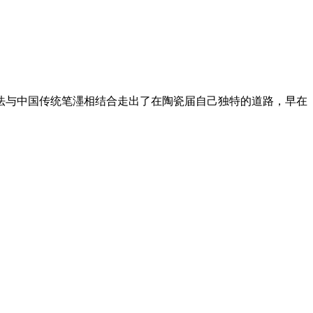
方法与中国传统笔濹相结合走出了在陶瓷届自己独特的道路，早在