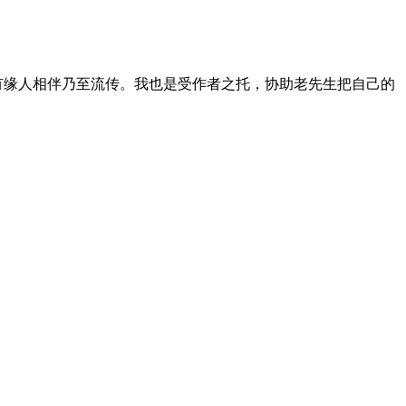
有缘人相伴乃至流传。我也是受作者之托，协助老先生把自己的