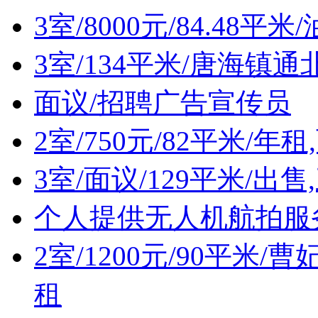
3室/8000元/84.48
3室/134平米/唐海镇
面议/招聘广告宣传员
2室/750元/82平米/年
3室/面议/129平米/出
个人提供无人机航拍服
2室/1200元/90平米
租