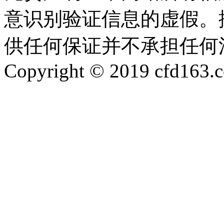
意识别验证信息的虚假。
供任何保证并不承担任何
Copyright © 2019 cfd163.co