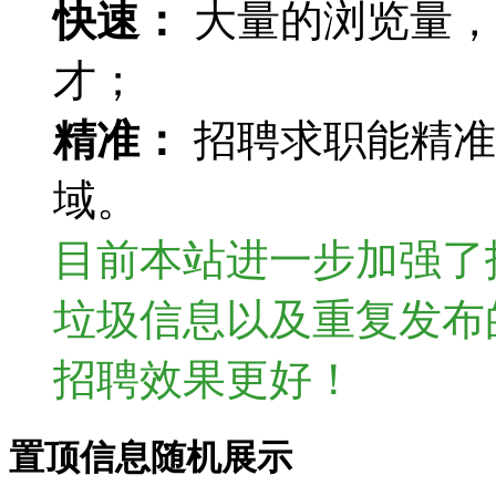
快速：
大量的浏览量，
才；
精准：
招聘求职能精准
域。
目前本站进一步加强了
垃圾信息以及重复发布
招聘效果更好！
置顶信息随机展示