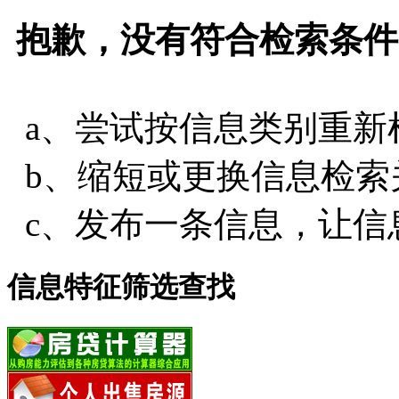
抱歉，没有符合检索条件
a、尝试按信息类别重新
b、缩短或更换信息检索
c、发布一条信息，让信
信息特征筛选查找