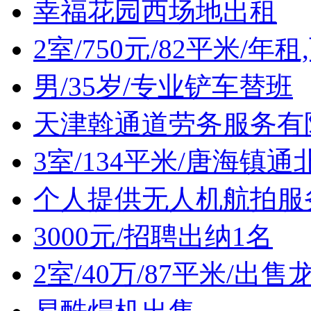
幸福花园西场地出租
2室/750元/82平米/年
男/35岁/专业铲车替班
天津斡通道劳务服务有
3室/134平米/唐海镇
个人提供无人机航拍服
3000元/招聘出纳1名
2室/40万/87平米/