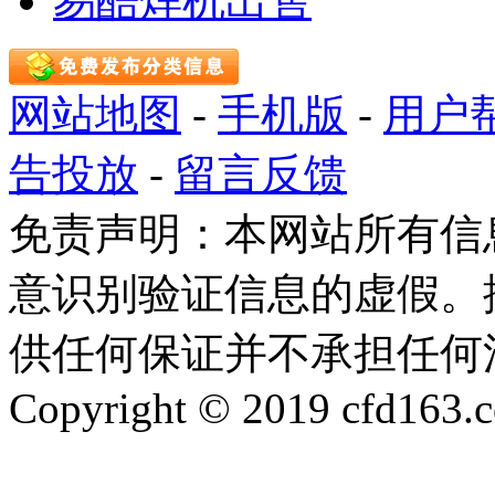
易酷焊机出售
网站地图
-
手机版
-
用户
告投放
-
留言反馈
免责声明：本网站所有信
意识别验证信息的虚假。
供任何保证并不承担任何
Copyright © 2019 cfd163.co