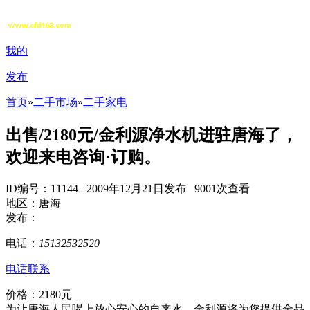
我的
发布
首页
»
二手市场
»
二手家电
出售/2180元/金利源净水机进驻唐海了，
欢迎来电咨询·订购。
ID编号：11144 2009年12月21日发布 9001次查看
地区：唐海
发布：
电话：
15132532520
电话联系
价格：2180元
为让唐海人民喝上放心安心的自来水，金利源将为您提供金品