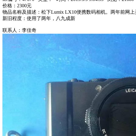
价格：2300元
物品名称及描述：松下Lumix LX10便携数码相机。两年
新旧程度：使用了两年，八九成新
联系人：李佳奇