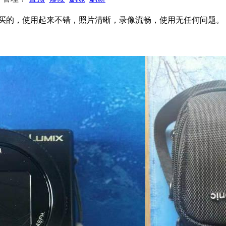
前网上买的，使用起来不错，照片清晰，录像流畅，使用无任何问题。