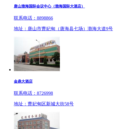
唐山渤海国际会议中心（渤海国际大酒店）
联系电话：8898866
地址：唐山市曹妃甸（唐海县七场）渤海大道9号
金鼎大酒店
联系电话：8726998
地址：曹妃甸区新城大街58号