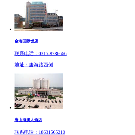
金港国际饭店
联系电话：0315-8786666
地址：唐海路西侧
唐山海澳大酒店
联系电话：18631565210