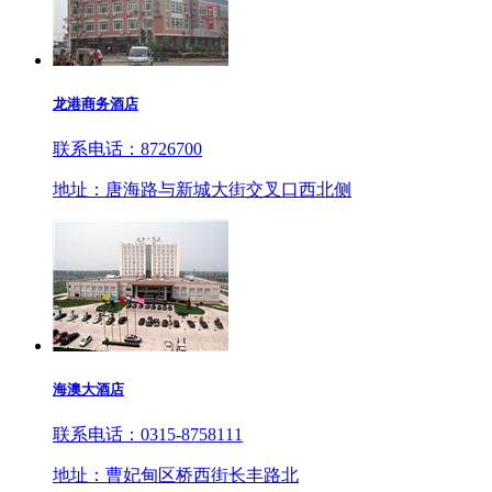
龙港商务酒店
联系电话：8726700
地址：唐海路与新城大街交叉口西北侧
海澳大酒店
联系电话：0315-8758111
地址：曹妃甸区桥西街长丰路北