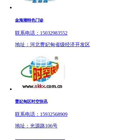
金海潮特色门诊
联系电话：15032983552
地址：河北曹妃甸省级经济开发区
曹妃甸区时空快讯
联系电话：15932568909
地址：光源路106号