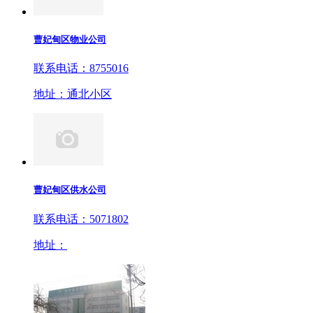
曹妃甸区物业公司
联系电话：8755016
地址：通北小区
曹妃甸区供水公司
联系电话：5071802
地址：