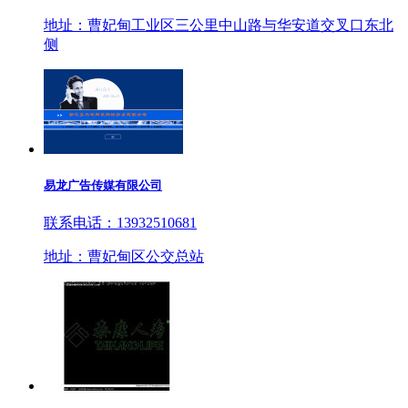
地址：曹妃甸工业区三公里中山路与华安道交叉口东北
侧
易龙广告传媒有限公司
联系电话：13932510681
地址：曹妃甸区公交总站