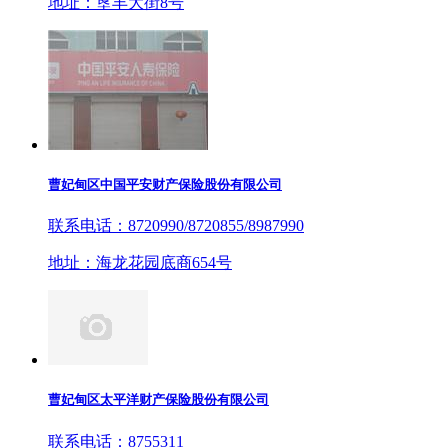
地址：垦丰大街8号
曹妃甸区中国平安财产保险股份有限公司
联系电话：8720990/8720855/8987990
地址：海龙花园底商654号
曹妃甸区太平洋财产保险股份有限公司
联系电话：8755311