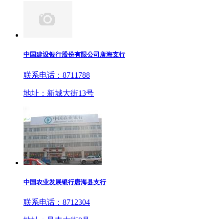
中国建设银行股份有限公司唐海支行
联系电话：8711788
地址：新城大街13号
中国农业发展银行唐海县支行
联系电话：8712304