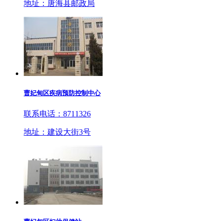
地址：唐海县邮政局
曹妃甸区疾病预防控制中心
联系电话：8711326
地址：建设大街3号