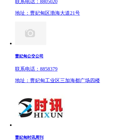
联系电话：8805020
地址：曹妃甸区渤海大道21号
曹妃甸公交公司
联系电话：8858379
地址：曹妃甸工业区三加海都广场四楼
曹妃甸时讯周刊