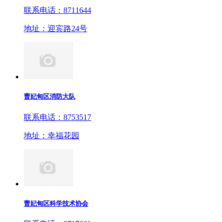
联系电话：8711644
地址：迎宾路24号
曹妃甸区消防大队
联系电话：8753517
地址：幸福花园
曹妃甸区科学技术协会