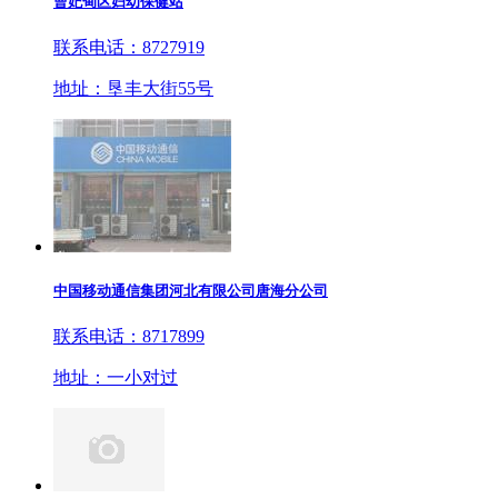
曹妃甸区妇幼保健站
联系电话：8727919
地址：垦丰大街55号
中国移动通信集团河北有限公司唐海分公司
联系电话：8717899
地址：一小对过