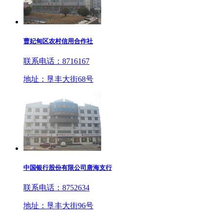
曹妃甸区农村信用合作社
联系电话：8716167
地址：垦丰大街68号
中国银行股份有限公司唐海支行
联系电话：8752634
地址：垦丰大街96号