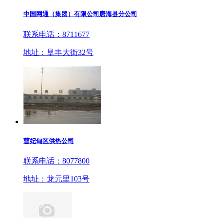
中国网通（集团）有限公司唐海县分公司
联系电话：8711677
地址：垦丰大街32号
曹妃甸区供热公司
联系电话：8077800
地址：龙元里103号