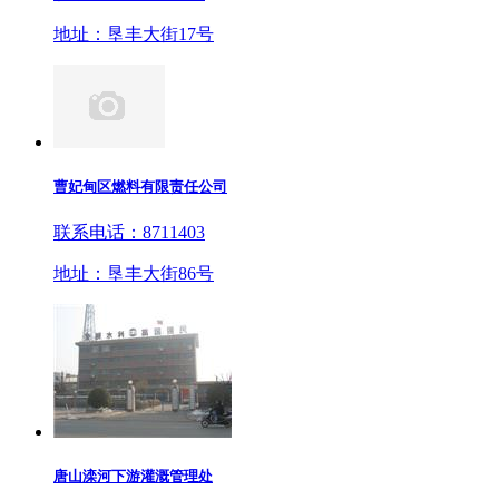
地址：垦丰大街17号
曹妃甸区燃料有限责任公司
联系电话：8711403
地址：垦丰大街86号
唐山滦河下游灌溉管理处