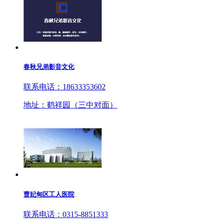
春秋兄弟影音文化
联系电话：18633353602
地址：鹤祥园（三中对面）
曹妃甸区工人医院
联系电话：0315-8851333