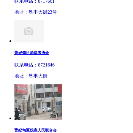
联系电话：8717661
地址：垦丰大街23号
曹妃甸区消费者协会
联系电话：8721646
地址：垦丰大街
曹妃甸区残疾人民联合会