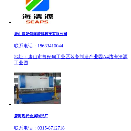
唐山曹妃甸海清源科技有限公司
联系电话：18633410044
地址：唐山市曹妃甸工业区装备制造产业园A4路海清源
工业园
唐海现代金属制品厂
联系电话：0315-8712718