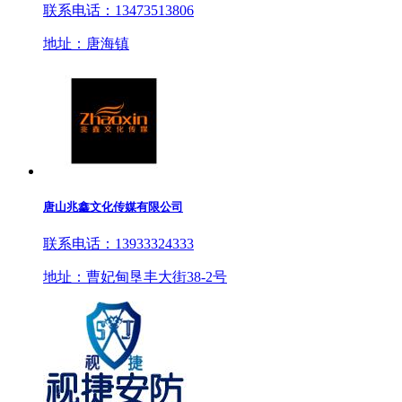
联系电话：13473513806
地址：唐海镇
唐山兆鑫文化传媒有限公司
联系电话：13933324333
地址：曹妃甸垦丰大街38-2号