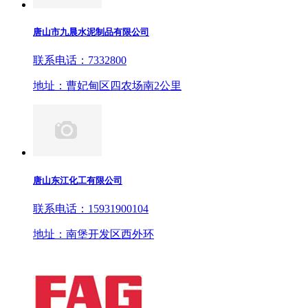
唐山市九晨水泥制品有限公司
联系电话：7332800
地址：曹妃甸区四农场南2公里
唐山东江化工有限公司
联系电话：15931900104
地址：南堡开发区西外环