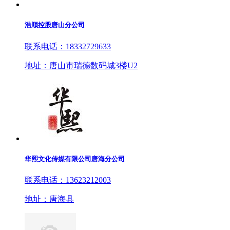
浩顺控股唐山分公司
联系电话：18332729633
地址：唐山市瑞德数码城3楼U2
华熙文化传媒有限公司唐海分公司
联系电话：13623212003
地址：唐海县