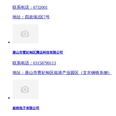
联系电话：6732001
地址：四农场2区7号
唐山市曹妃甸区腾达科技有限公司
联系电话：03158799113
地址：唐山市曹妃甸区临港产业园区（文丰钢铁东侧）
超然电子有限公司