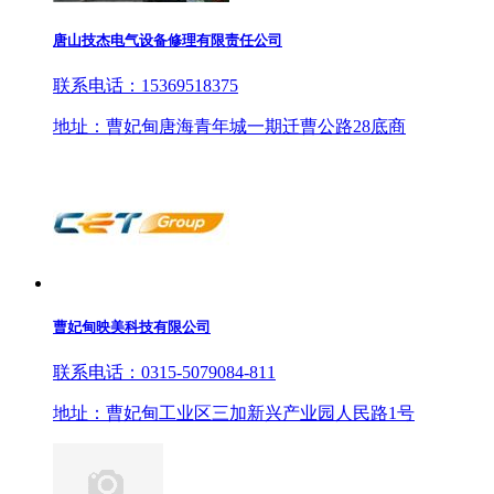
唐山技杰电气设备修理有限责任公司
联系电话：15369518375
地址：曹妃甸唐海青年城一期迁曹公路28底商
曹妃甸映美科技有限公司
联系电话：0315-5079084-811
地址：曹妃甸工业区三加新兴产业园人民路1号