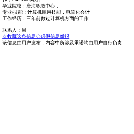
毕业院校：唐海职教中心，
专业/技能：计算机应用技能，电算化会计
工作经历：三年前做过计算机方面的工作
联系人：周
☆收藏这条信息
◇虚假信息举报
该信息由用户发布，内容中所涉及承诺均由用户自行负责