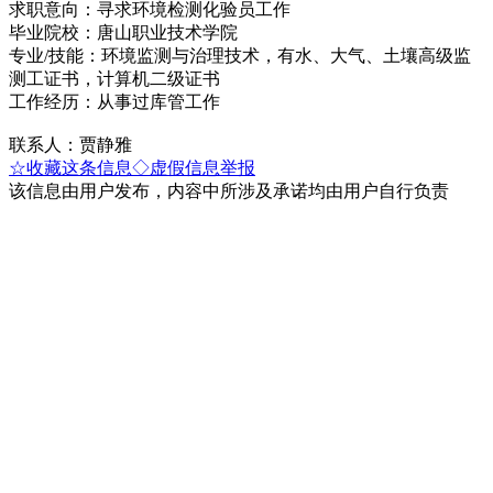
求职意向：寻求环境检测化验员工作
毕业院校：唐山职业技术学院
专业/技能：环境监测与治理技术，有水、大气、土壤高级监
测工证书，计算机二级证书
工作经历：从事过库管工作
联系人：贾静雅
☆收藏这条信息
◇虚假信息举报
该信息由用户发布，内容中所涉及承诺均由用户自行负责